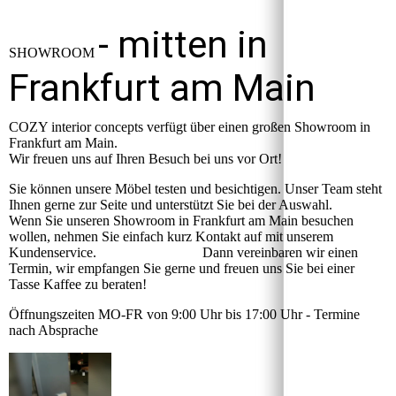
- mitten in
SHOWROOM
Frankfurt am Main
COZY interior concepts verfügt über einen großen Showroom in
Frankfurt am Main.
Wir freuen uns auf Ihren Besuch bei uns vor Ort!
Sie können unsere Möbel testen und besichtigen. Unser Team steht
Ihnen gerne zur Seite und unterstützt Sie bei der Auswahl.
Wenn Sie unseren Showroom in Frankfurt am Main besuchen
wollen, nehmen Sie einfach kurz Kontakt auf mit unserem
Kundenservice. Dann vereinbaren wir einen
Termin, wir empfangen Sie gerne und freuen uns Sie bei einer
Tasse Kaffee zu beraten!
Öffnungszeiten MO-FR von 9:00 Uhr bis 17:00 Uhr - Termine
nach Absprache